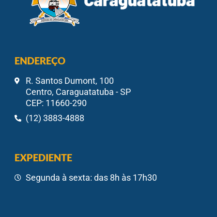
ENDEREÇO
R. Santos Dumont, 100
Centro, Caraguatatuba - SP
CEP: 11660-290
(12) 3883-4888
EXPEDIENTE
Segunda à sexta: das 8h às 17h30