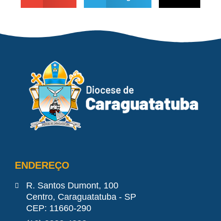
ENDEREÇO
R. Santos Dumont, 100
Centro, Caraguatatuba - SP
CEP: 11660-290