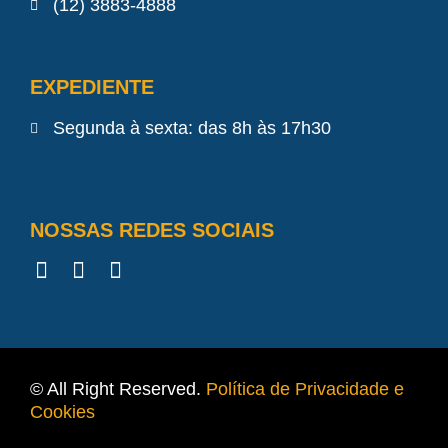
(12) 3883-4888
EXPEDIENTE
Segunda à sexta: das 8h às 17h30
NOSSAS REDES SOCIAIS
© All Right Reserved.
Política de Privacidade e
Cookies