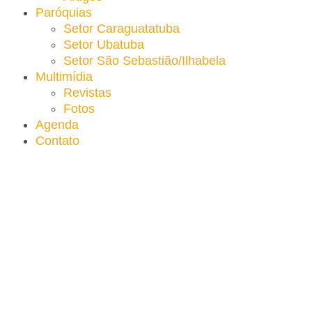
Paróquias
Setor Caraguatatuba
Setor Ubatuba
Setor São Sebastião/Ilhabela
Multimídia
Revistas
Fotos
Agenda
Contato