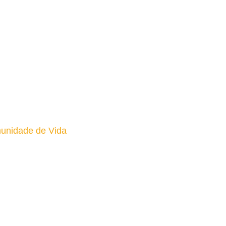
unidade de Vida