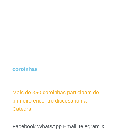
coroinhas
Mais de 350 coroinhas participam de
primeiro encontro diocesano na
Catedral
Facebook
WhatsApp
Email
Telegram
X