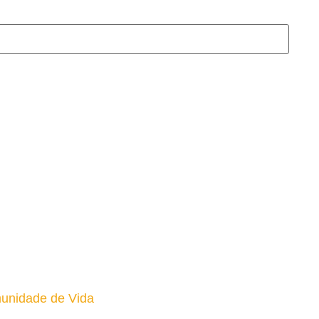
unidade de Vida