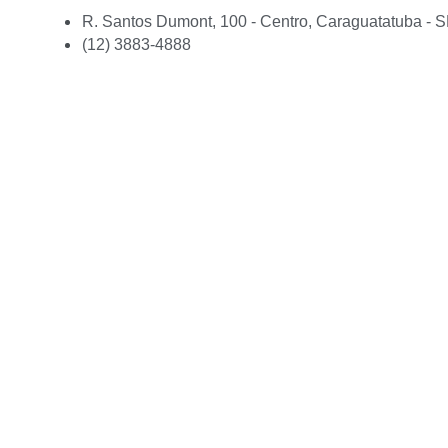
R. Santos Dumont, 100 - Centro, Caraguatatuba - 
(12) 3883-4888