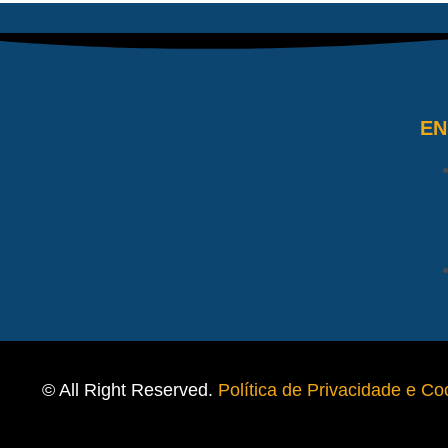
E
© All Right Reserved.
Política de Privacidade e Co