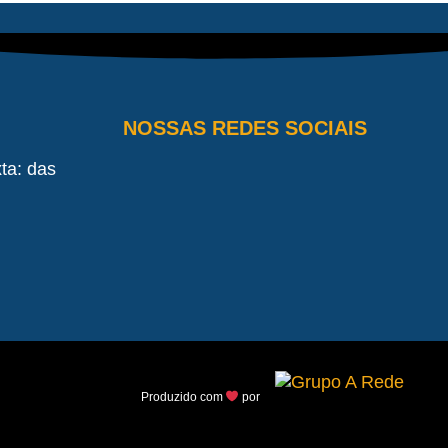
NOSSAS REDES SOCIAIS
ta: das
Produzido com
por