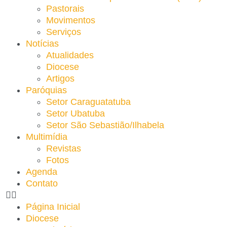
Pastorais
Movimentos
Serviços
Notícias
Atualidades
Diocese
Artigos
Paróquias
Setor Caraguatatuba
Setor Ubatuba
Setor São Sebastião/Ilhabela
Multimídia
Revistas
Fotos
Agenda
Contato
Página Inicial
Diocese