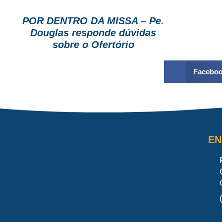
POR DENTRO DA MISSA – Pe.
Douglas responde dúvidas
sobre o Ofertório
Facebo
E