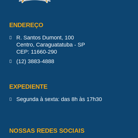
ENDEREÇO
R. Santos Dumont, 100
Centro, Caraguatatuba - SP
CEP: 11660-290
(12) 3883-4888
EXPEDIENTE
Segunda à sexta: das 8h às 17h30
NOSSAS REDES SOCIAIS