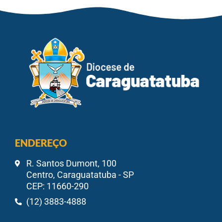
ENDEREÇO
R. Santos Dumont, 100
Centro, Caraguatatuba - SP
CEP: 11660-290
(12) 3883-4888