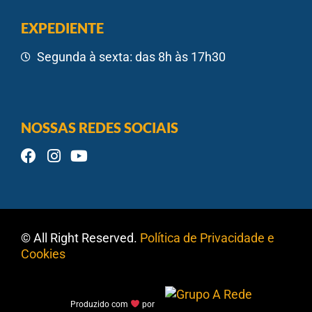
EXPEDIENTE
Segunda à sexta: das 8h às 17h30
NOSSAS REDES SOCIAIS
© All Right Reserved.
Política de Privacidade e
Cookies
Produzido com
por