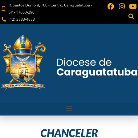
R. Santos Dumont, 100 - Centro, Caraguatatuba -
SP - 11660-290
(12) 3883-4888
CHANCELER