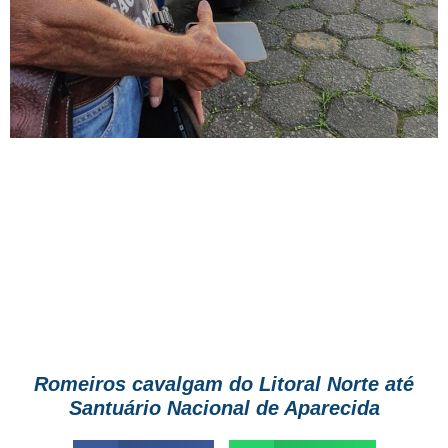
Romeiros cavalgam do Litoral Norte até
Santuário Nacional de Aparecida