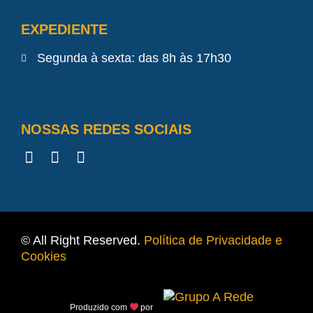
EXPEDIENTE
Segunda à sexta: das 8h às 17h30
NOSSAS REDES SOCIAIS
© All Right Reserved.
Política de Privacidade e
Cookies
Produzido com
por