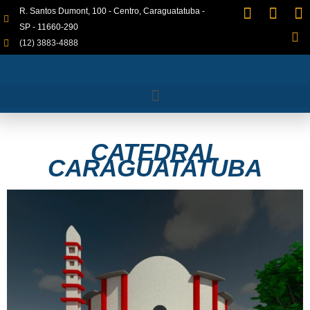
R. Santos Dumont, 100 - Centro, Caraguatatuba -
SP - 11660-290
(12) 3883-4888
CATEDRAL
CARAGUATATUBA