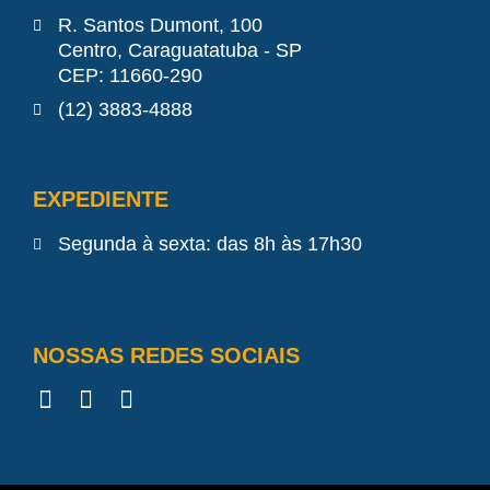
R. Santos Dumont, 100
Centro, Caraguatatuba - SP
CEP: 11660-290
(12) 3883-4888
EXPEDIENTE
Segunda à sexta: das 8h às 17h30
NOSSAS REDES SOCIAIS