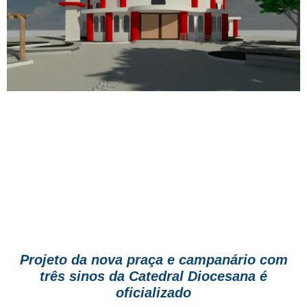
Projeto da nova praça e campanário com
três sinos da Catedral Diocesana é
oficializado