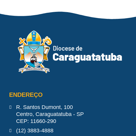
ENDEREÇO
R. Santos Dumont, 100
Centro, Caraguatatuba - SP
CEP: 11660-290
(12) 3883-4888