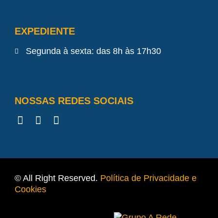
EXPEDIENTE
Segunda à sexta: das 8h às 17h30
NOSSAS REDES SOCIAIS
© All Right Reserved.
Política de Privacidade e
Cookies