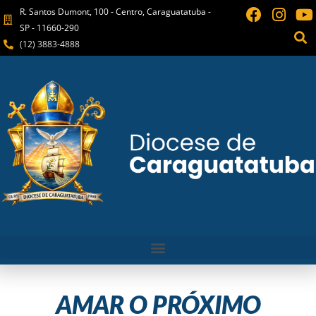
R. Santos Dumont, 100 - Centro, Caraguatatuba -
SP - 11660-290
(12) 3883-4888
AMAR O PRÓXIMO