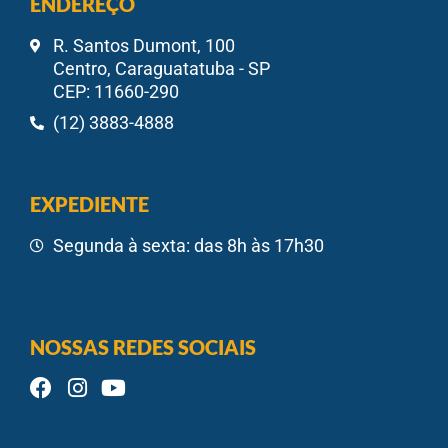
ENDEREÇO
R. Santos Dumont, 100
Centro, Caraguatatuba - SP
CEP: 11660-290
(12) 3883-4888
EXPEDIENTE
Segunda à sexta: das 8h às 17h30
NOSSAS REDES SOCIAIS