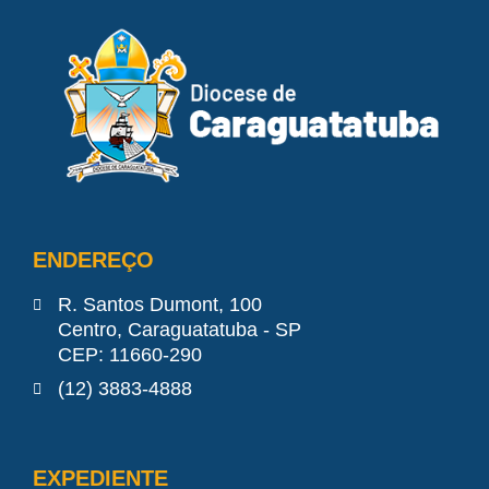
ENDEREÇO
R. Santos Dumont, 100
Centro, Caraguatatuba - SP
CEP: 11660-290
(12) 3883-4888
EXPEDIENTE