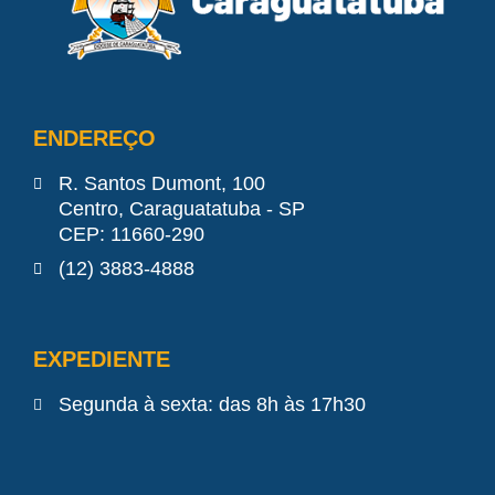
ENDEREÇO
R. Santos Dumont, 100
Centro, Caraguatatuba - SP
CEP: 11660-290
(12) 3883-4888
EXPEDIENTE
Segunda à sexta: das 8h às 17h30