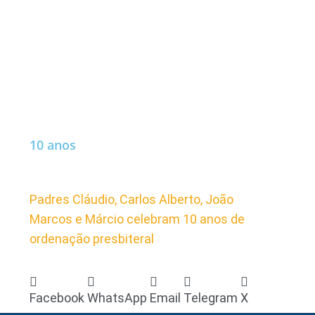
10 anos
Padres Cláudio, Carlos Alberto, João
Marcos e Márcio celebram 10 anos de
ordenação presbiteral
Facebook
WhatsApp
Email
Telegram
X