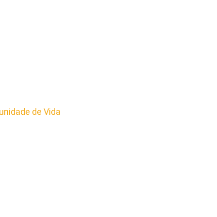
nidade de Vida