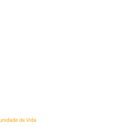
nidade de Vida