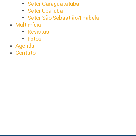
Setor Caraguatatuba
Setor Ubatuba
Setor São Sebastião/Ilhabela
Multimídia
Revistas
Fotos
Agenda
Contato