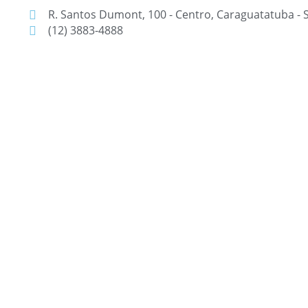
R. Santos Dumont, 100 - Centro, Caraguatatuba - 
(12) 3883-4888