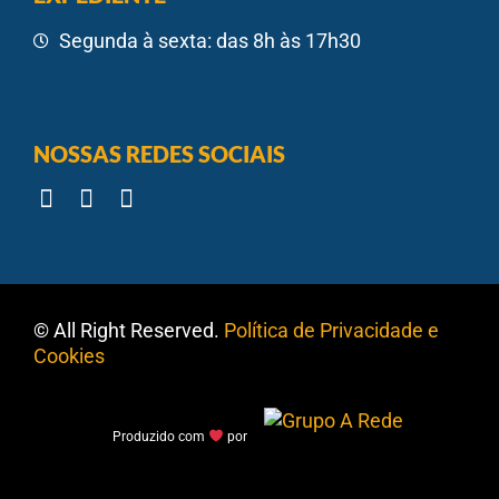
Segunda à sexta: das 8h às 17h30
NOSSAS REDES SOCIAIS
© All Right Reserved.
Política de Privacidade e
Cookies
Produzido com
por