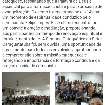
catequese, ressaltando que a Palavra de Deus é
essencial para a formação cristã e para o processo de
evangelização. O evento foi encerrado no dia 14 com
um momento de espiritualidade conduzido pelo
seminarista Felipe Lopes. Esse último encontro foi
um convite à oração e meditação, proporcionando
aos participantes um tempo de renovação espiritual e
fortalecimento da fé. A Semana Catequética do Setor
Caraguatatuba foi, sem dúvida, uma oportunidade de
crescimento para todos os envolvidos, aprofundando
a compreensão sobre a missão catequética e
reforçando a importância da formação contínua e da
oração na vida do catequista.