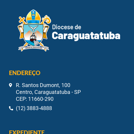
ENDEREÇO
R. Santos Dumont, 100
Centro, Caraguatatuba - SP
CEP: 11660-290
(12) 3883-4888
EXPEDIENTE