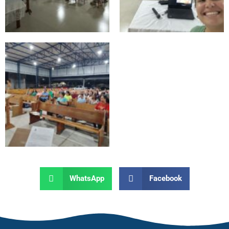
WhatsApp
Facebook