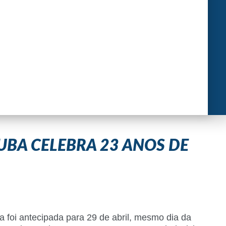
UBA CELEBRA 23 ANOS DE
 foi antecipada para 29 de abril, mesmo dia da