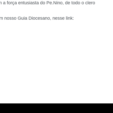
a força entusiasta do Pe.Nino, de todo o clero
m nosso Guia Diocesano, nesse link: