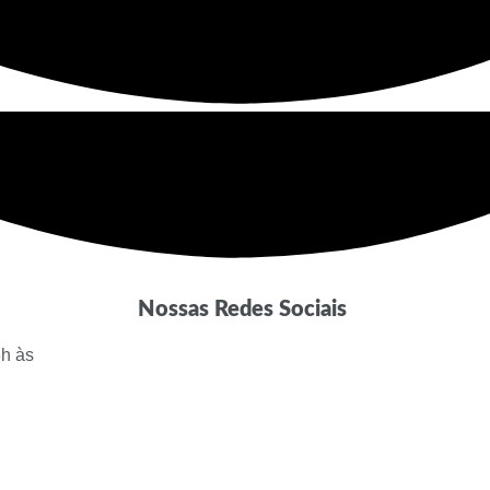
Nossas Redes Sociais
8h às