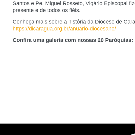
Santos e Pe. Miguel Rosseto, Vigário Episcopal fi
presente e de todos os fiéis.
Conheça mais sobre a história da Diocese de Car
https://dicaragua.org.br/anuario-diocesano/
Confira uma galeria com nossas 20 Paróquias: