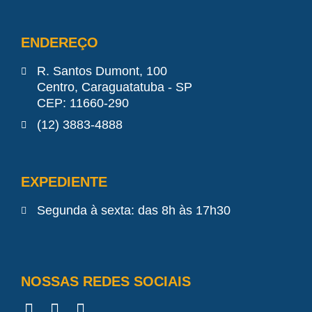
ENDEREÇO
R. Santos Dumont, 100
Centro, Caraguatatuba - SP
CEP: 11660-290
(12) 3883-4888
EXPEDIENTE
Segunda à sexta: das 8h às 17h30
NOSSAS REDES SOCIAIS