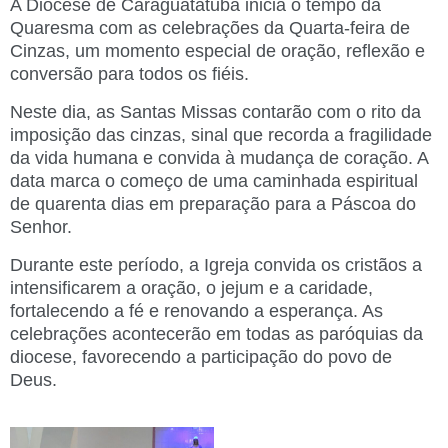
A
Diocese de Caraguatatuba
inicia o tempo da
Quaresma com as celebrações da Quarta-feira de
Cinzas, um momento especial de oração, reflexão e
conversão para todos os fiéis.
Neste dia, as Santas Missas contarão com o rito da
imposição das cinzas, sinal que recorda a fragilidade
da vida humana e convida à mudança de coração. A
data marca o começo de uma caminhada espiritual
de quarenta dias em preparação para a Páscoa do
Senhor.
Durante este período, a Igreja convida os cristãos a
intensificarem a oração, o jejum e a caridade,
fortalecendo a fé e renovando a esperança. As
celebrações acontecerão em todas as paróquias da
diocese, favorecendo a participação do povo de
Deus.