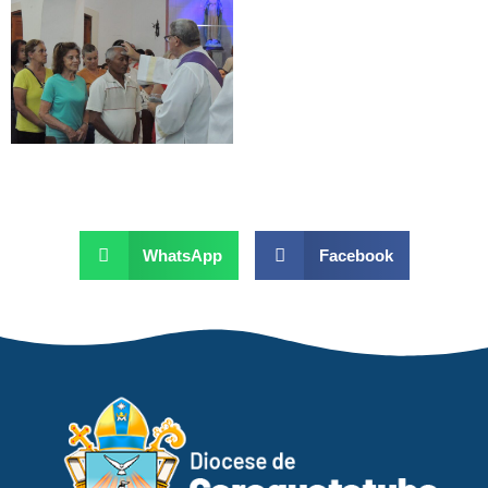
WhatsApp
Facebook