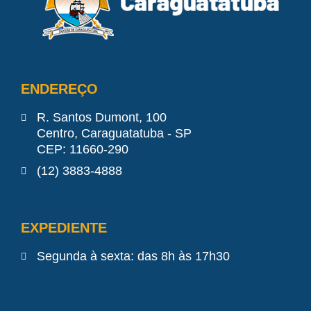
ENDEREÇO
R. Santos Dumont, 100
Centro, Caraguatatuba - SP
CEP: 11660-290
(12) 3883-4888
EXPEDIENTE
Segunda à sexta: das 8h às 17h30