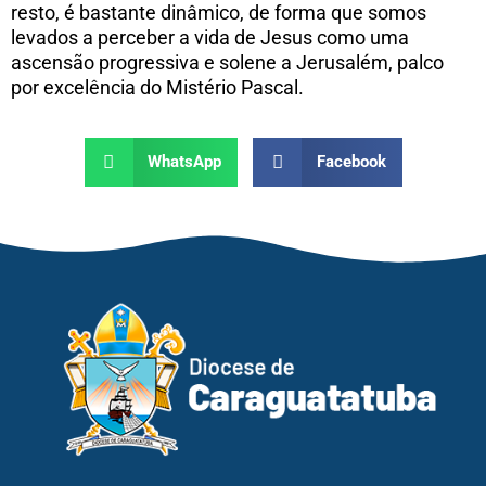
resto, é bastante dinâmico, de forma que somos
levados a perceber a vida de Jesus como uma
ascensão progressiva e solene a Jerusalém, palco
por excelência do Mistério Pascal.
WhatsApp
Facebook