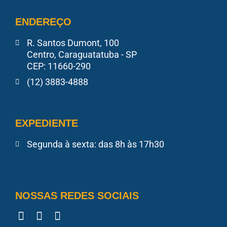
ENDEREÇO
R. Santos Dumont, 100
Centro, Caraguatatuba - SP
CEP: 11660-290
(12) 3883-4888
EXPEDIENTE
Segunda à sexta: das 8h às 17h30
NOSSAS REDES SOCIAIS