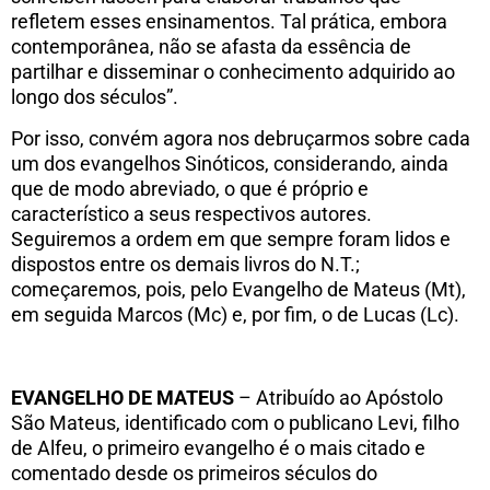
refletem esses ensinamentos. Tal prática, embora
contemporânea, não se afasta da essência de
partilhar e disseminar o conhecimento adquirido ao
longo dos séculos”.
Por isso, convém agora nos debruçarmos sobre cada
um dos evangelhos Sinóticos, considerando, ainda
que de modo abreviado, o que é próprio e
característico a seus respectivos autores.
Seguiremos a ordem em que sempre foram lidos e
dispostos entre os demais livros do N.T.;
começaremos, pois, pelo Evangelho de Mateus (Mt),
em seguida Marcos (Mc) e, por fim, o de Lucas (Lc).
EVANGELHO DE MATEUS
– Atribuído ao Apóstolo
São Mateus, identificado com o publicano Levi, filho
de Alfeu, o primeiro evangelho é o mais citado e
comentado desde os primeiros séculos do