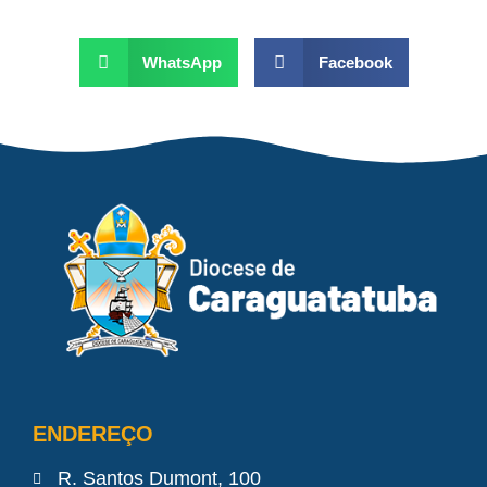
WhatsApp
Facebook
ENDEREÇO
R. Santos Dumont, 100