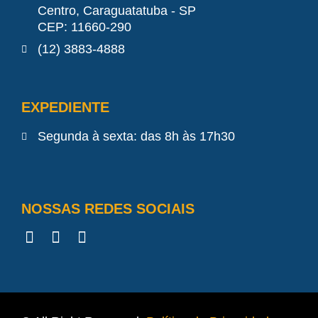
Centro, Caraguatatuba - SP
CEP: 11660-290
(12) 3883-4888
EXPEDIENTE
Segunda à sexta: das 8h às 17h30
NOSSAS REDES SOCIAIS