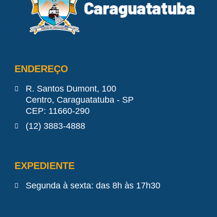
ENDEREÇO
R. Santos Dumont, 100
Centro, Caraguatatuba - SP
CEP: 11660-290
(12) 3883-4888
EXPEDIENTE
Segunda à sexta: das 8h às 17h30