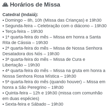
🙏 Horários de Missa
Catedral (Indaiá):
• Domingo – 8h, 10h (Missa das Crianças) e 19h30
• Segunda-feira – Celebração com o diácono – 19h30
• Terça-feira – 19h30
• 1ª quarta-feira do mês – Missa em honra a Santa
Rita de Cássia – 19h30
• 2ª quarta-feira do mês – Missa de Nossa Senhora
Desatadora dos Nós – 19h30
• 3ª quarta-feira do mês – Missa de Cura e
Libertação – 19h30
• 4ª quarta-feira do mês – Missa na gruta em honra a
Nossa Senhora Rosa Mística – 19h30
• 5ª quarta-feira do mês (quando houver) – Missa em
honra a São Peregrino – 19h30
• Quinta-feira – 12h e 19h30 (missa com comunhão
em duas espécies)
• Sexta-feira e Sábado – 19h30