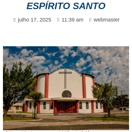
ESPÍRITO SANTO
julho 17, 2025
11:39 am
webmaster