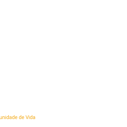
nidade de Vida