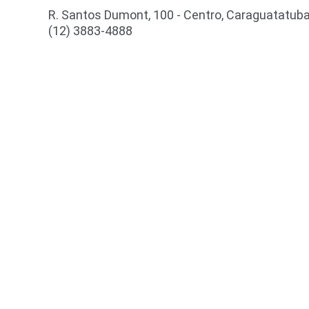
R. Santos Dumont, 100 - Centro, Caraguatatuba
(12) 3883-4888