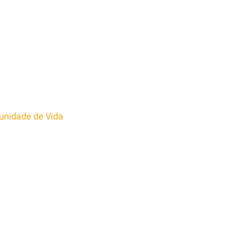
nidade de Vida