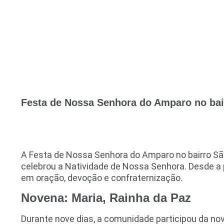
Festa de Nossa Senhora do Amparo no bai
A Festa de Nossa Senhora do Amparo no bairro São
celebrou a Natividade de Nossa Senhora. Desde a
em oração, devoção e confraternização.
Novena: Maria, Rainha da Paz
Durante nove dias, a comunidade participou da no