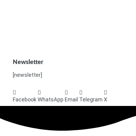
Newsletter
[newsletter]
Facebook
WhatsApp
Email
Telegram
X