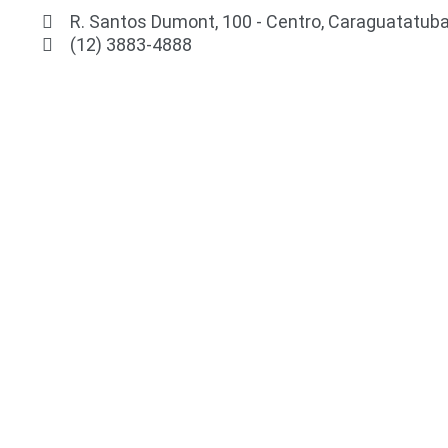
R. Santos Dumont, 100 - Centro, Caraguatatuba
(12) 3883-4888