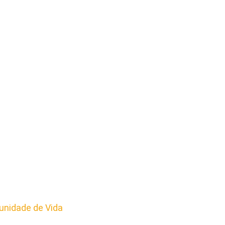
nidade de Vida