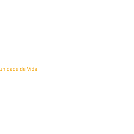
nidade de Vida