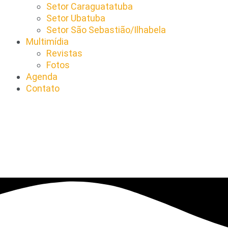
Setor Caraguatatuba
Setor Ubatuba
Setor São Sebastião/Ilhabela
Multimídia
Revistas
Fotos
Agenda
Contato