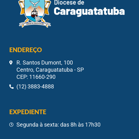
ENDEREÇO
R. Santos Dumont, 100
Centro, Caraguatatuba - SP
CEP: 11660-290
(12) 3883-4888
EXPEDIENTE
Segunda à sexta: das 8h às 17h30