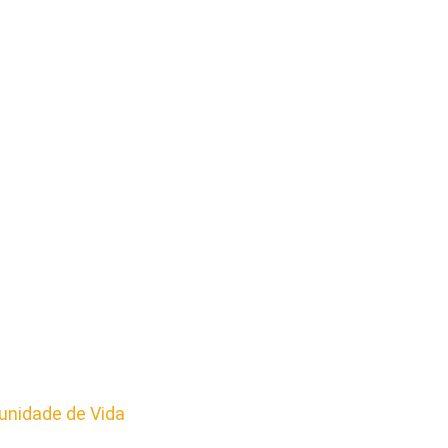
nidade de Vida