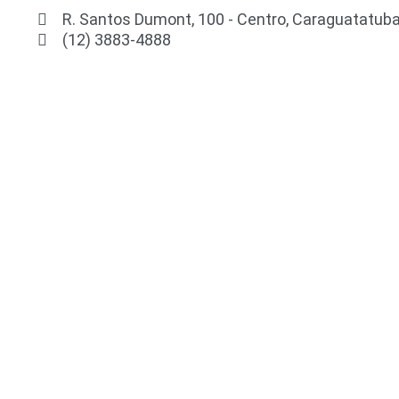
R. Santos Dumont, 100 - Centro, Caraguatatuba
(12) 3883-4888