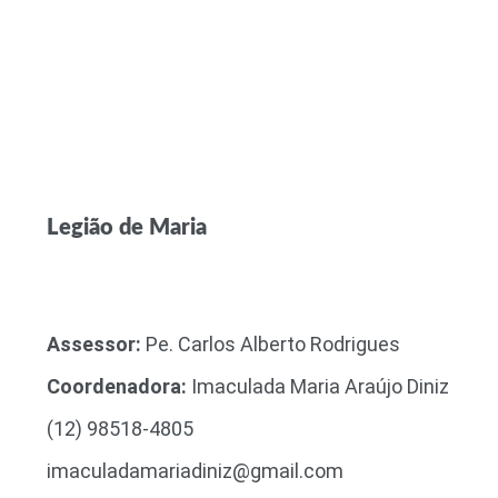
Legião de Maria
Assessor:
Pe. Carlos Alberto Rodrigues
Coordenadora:
Imaculada Maria Araújo Diniz
(12) 98518-4805
imaculadamariadiniz@gmail.com