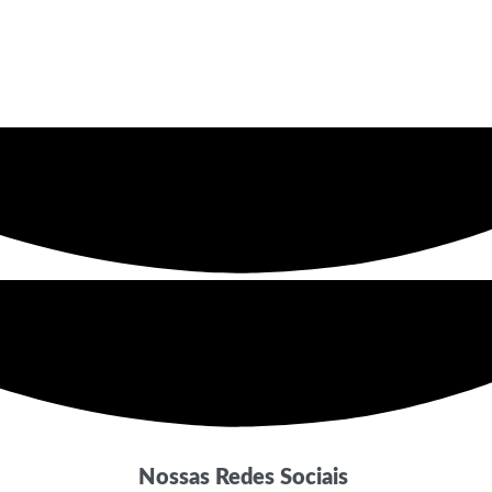
Nossas Redes Sociais