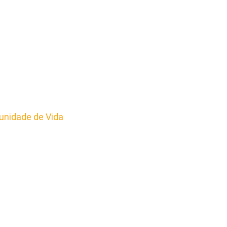
nidade de Vida