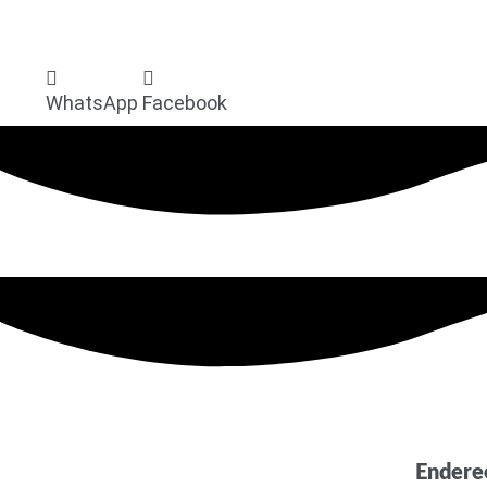
WhatsApp
Facebook
Endere