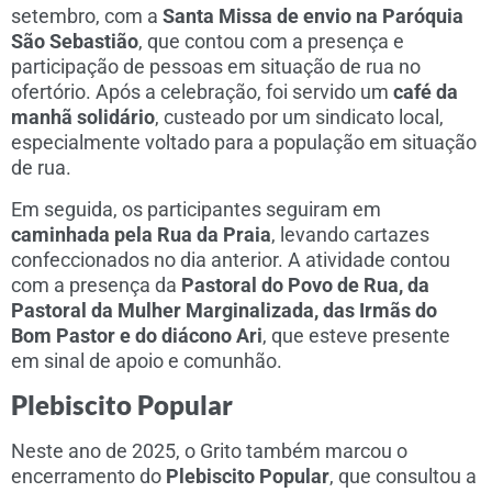
setembro, com a
Santa Missa de envio na Paróquia
São Sebastião
, que contou com a presença e
participação de pessoas em situação de rua no
ofertório. Após a celebração, foi servido um
café da
manhã solidário
, custeado por um sindicato local,
especialmente voltado para a população em situação
de rua.
Em seguida, os participantes seguiram em
caminhada pela Rua da Praia
, levando cartazes
confeccionados no dia anterior. A atividade contou
com a presença da
Pastoral do Povo de Rua, da
Pastoral da Mulher Marginalizada, das Irmãs do
Bom Pastor e do diácono Ari
, que esteve presente
em sinal de apoio e comunhão.
Plebiscito Popular
Neste ano de 2025, o Grito também marcou o
encerramento do
Plebiscito Popular
, que consultou a