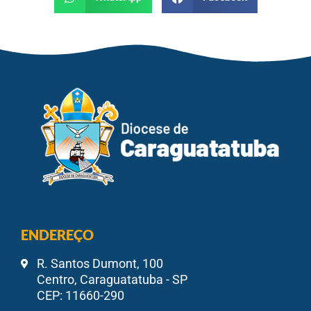
ENDEREÇO
R. Santos Dumont, 100
Centro, Caraguatatuba - SP
CEP: 11660-290