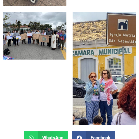
WhatsApp
Facebook