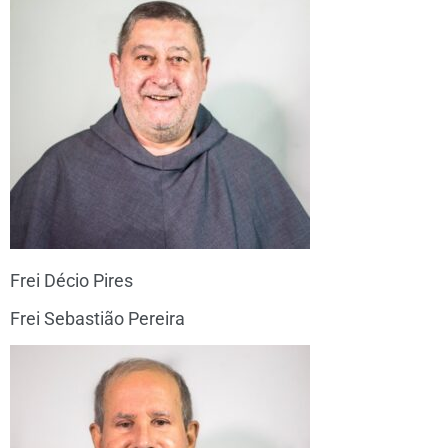
Frei Décio Pires
Frei Sebastião Pereira