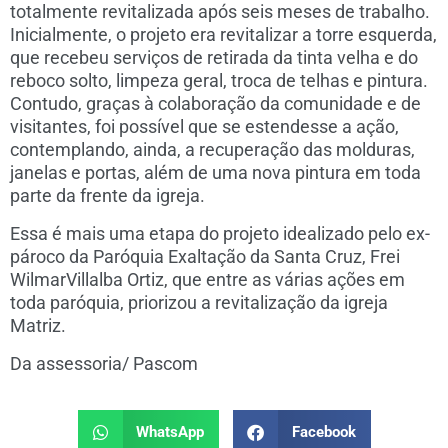
totalmente revitalizada após seis meses de trabalho.
Inicialmente, o projeto era revitalizar a torre esquerda,
que recebeu serviços de retirada da tinta velha e do
reboco solto, limpeza geral, troca de telhas e pintura.
Contudo, graças à colaboração da comunidade e de
visitantes, foi possível que se estendesse a ação,
contemplando, ainda, a recuperação das molduras,
janelas e portas, além de uma nova pintura em toda
parte da frente da igreja.
Essa é mais uma etapa do projeto idealizado pelo ex-
pároco da Paróquia Exaltação da Santa Cruz, Frei
WilmarVillalba Ortiz, que entre as várias ações em
toda paróquia, priorizou a revitalização da igreja
Matriz.
Da assessoria/ Pascom
WhatsApp
Facebook