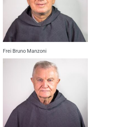
Frei Bruno Manzoni