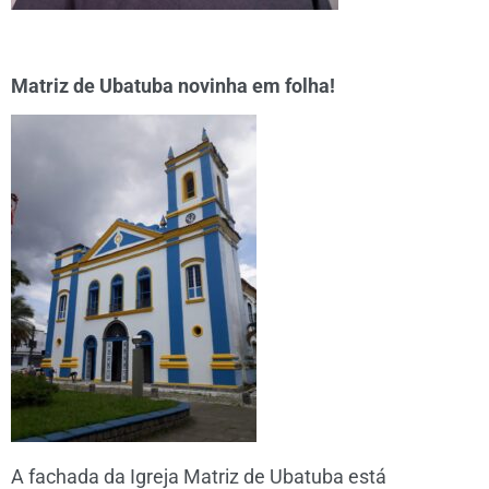
Matriz de Ubatuba novinha em folha!
A fachada da Igreja Matriz de Ubatuba está