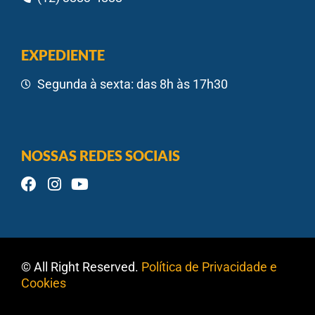
EXPEDIENTE
Segunda à sexta: das 8h às 17h30
NOSSAS REDES SOCIAIS
© All Right Reserved.
Política de Privacidade e
Cookies