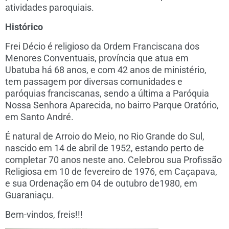
atividades paroquiais.
Histórico
Frei Décio é religioso da Ordem Franciscana dos
Menores Conventuais, província que atua em
Ubatuba há 68 anos, e com 42 anos de ministério,
tem passagem por diversas comunidades e
paróquias franciscanas, sendo a última a Paróquia
Nossa Senhora Aparecida, no bairro Parque Oratório,
em Santo André.
É natural de Arroio do Meio, no Rio Grande do Sul,
nascido em 14 de abril de 1952, estando perto de
completar 70 anos neste ano. Celebrou sua Profissão
Religiosa em 10 de fevereiro de 1976, em Caçapava,
e sua Ordenação em 04 de outubro de1980, em
Guaraniaçu.
Bem-vindos, freis!!!