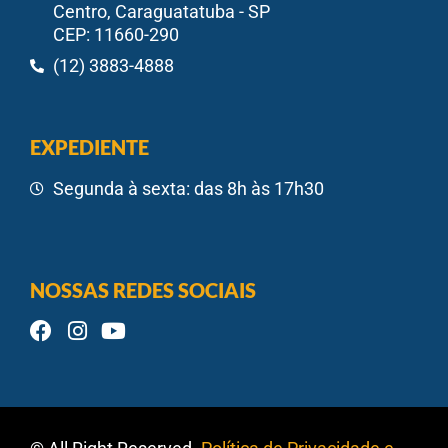
Centro, Caraguatatuba - SP
CEP: 11660-290
(12) 3883-4888
EXPEDIENTE
Segunda à sexta: das 8h às 17h30
NOSSAS REDES SOCIAIS