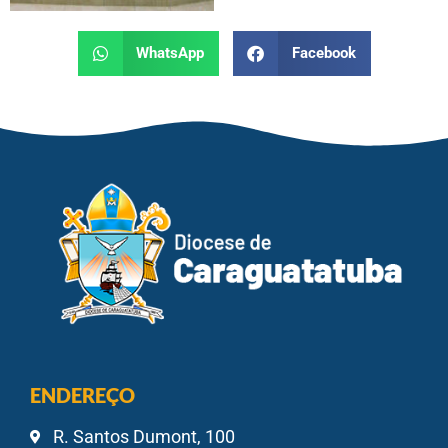
WhatsApp
Facebook
ENDEREÇO
R. Santos Dumont, 100