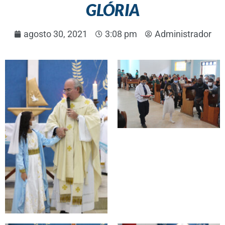
GLÓRIA
agosto 30, 2021
3:08 pm
Administrador