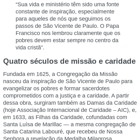
“Sua vida e ministério têm sido uma fonte
constante de inspiração, especialmente
para aqueles de nós que seguimos os
passos de São Vicente de Paulo. O Papa
Francisco nos lembrou claramente que os
pobres devem estar sempre no centro da
vida cristã”.
Quatro séculos de missão e caridade
Fundada em 1625, a Congregação da Missão
nasceu da inspiração de São Vicente de Paulo para
evangelizar os pobres e formar sacerdotes
comprometidos com a justiça e a caridade. A partir
dessa obra, surgiram também as Damas da Caridade
(hoje Associação Internacional de Caridade – AIC), e,
em 1633, as Filhas da Caridade, cofundadas com
Santa Luísa de Marillac — a mesma congregação de
Santa Catarina Labouré, que recebeu de Nossa
Senhora a revelação da Medalha Milagrosa.