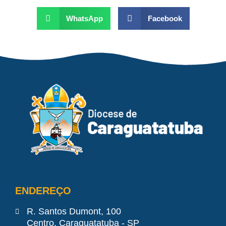
WhatsApp
Facebook
ENDEREÇO
R. Santos Dumont, 100
Centro, Caraguatatuba - SP