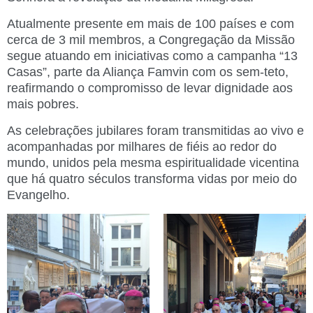
Atualmente presente em mais de 100 países e com
cerca de 3 mil membros, a Congregação da Missão
segue atuando em iniciativas como a campanha “13
Casas”, parte da Aliança Famvin com os sem-teto,
reafirmando o compromisso de levar dignidade aos
mais pobres.
As celebrações jubilares foram transmitidas ao vivo e
acompanhadas por milhares de fiéis ao redor do
mundo, unidos pela mesma espiritualidade vicentina
que há quatro séculos transforma vidas por meio do
Evangelho.