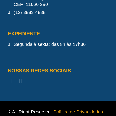
CEP: 11660-290
(12) 3883-4888
EXPEDIENTE
Segunda à sexta: das 8h às 17h30
NOSSAS REDES SOCIAIS
© All Right Reserved.
Política de Privacidade e