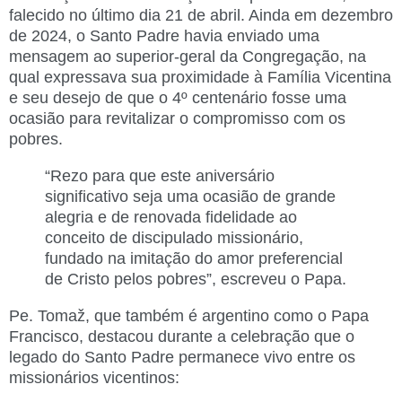
falecido no último dia 21 de abril. Ainda em dezembro
de 2024, o Santo Padre havia enviado uma
mensagem ao superior-geral da Congregação, na
qual expressava sua proximidade à Família Vicentina
e seu desejo de que o 4º centenário fosse uma
ocasião para revitalizar o compromisso com os
pobres.
“Rezo para que este aniversário
significativo seja uma ocasião de grande
alegria e de renovada fidelidade ao
conceito de discipulado missionário,
fundado na imitação do amor preferencial
de Cristo pelos pobres”, escreveu o Papa.
Pe. Tomaž, que também é argentino como o Papa
Francisco, destacou durante a celebração que o
legado do Santo Padre permanece vivo entre os
missionários vicentinos: