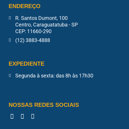
ENDEREÇO
R. Santos Dumont, 100
Centro, Caraguatatuba - SP
CEP: 11660-290
(12) 3883-4888
EXPEDIENTE
Segunda à sexta: das 8h às 17h30
NOSSAS REDES SOCIAIS