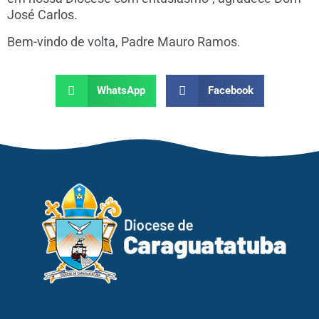
José Carlos.
Bem-vindo de volta, Padre Mauro Ramos.
WhatsApp
Facebook