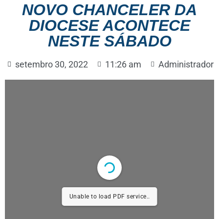
NOVO CHANCELER DA
DIOCESE ACONTECE
NESTE SÁBADO
setembro 30, 2022
11:26 am
Administrador
Unable to load PDF service..