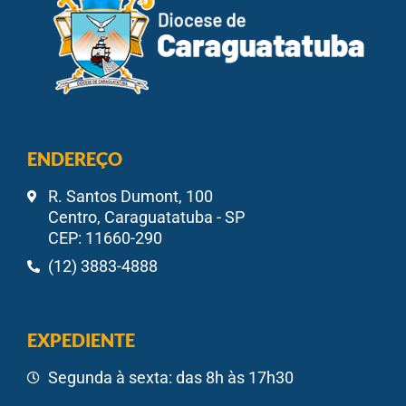
ENDEREÇO
R. Santos Dumont, 100
Centro, Caraguatatuba - SP
CEP: 11660-290
(12) 3883-4888
EXPEDIENTE
Segunda à sexta: das 8h às 17h30