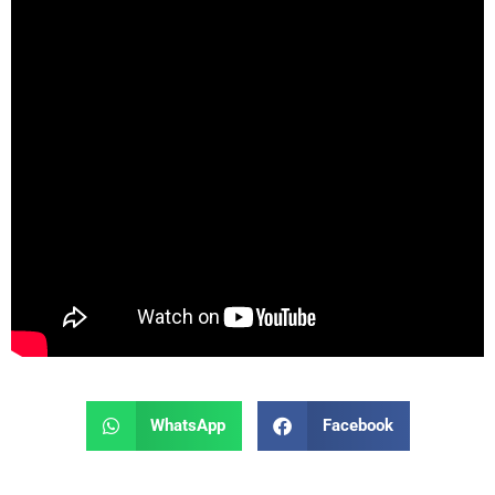
WhatsApp
Facebook