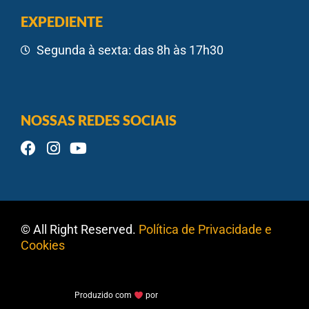
EXPEDIENTE
Segunda à sexta: das 8h às 17h30
NOSSAS REDES SOCIAIS
© All Right Reserved.
Política de Privacidade e
Cookies
Produzido com
por