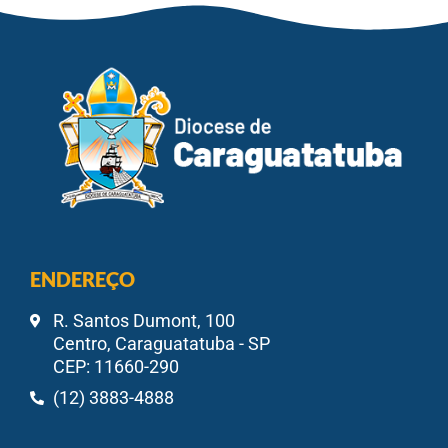
ENDEREÇO
R. Santos Dumont, 100
Centro, Caraguatatuba - SP
CEP: 11660-290
(12) 3883-4888