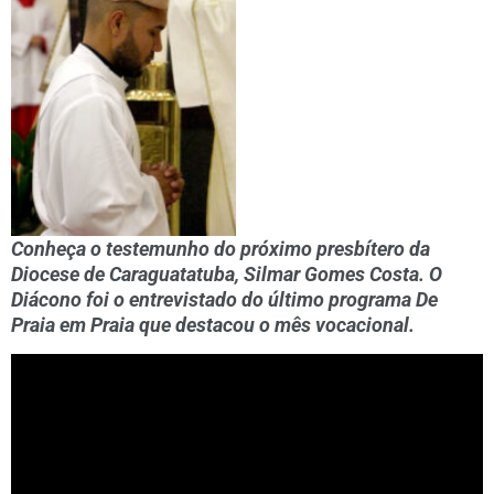
Conheça o testemunho do próximo presbítero da
Diocese de Caraguatatuba, Silmar Gomes Costa. O
Diácono foi o entrevistado do último programa De
Praia em Praia que destacou o mês vocacional.