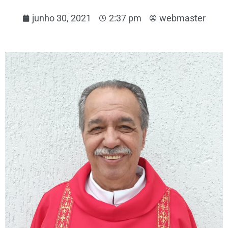
junho 30, 2021
2:37 pm
webmaster