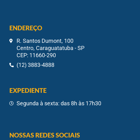
ENDEREÇO
R. Santos Dumont, 100
Centro, Caraguatatuba - SP
CEP: 11660-290
(12) 3883-4888
EXPEDIENTE
Segunda à sexta: das 8h às 17h30
NOSSAS REDES SOCIAIS