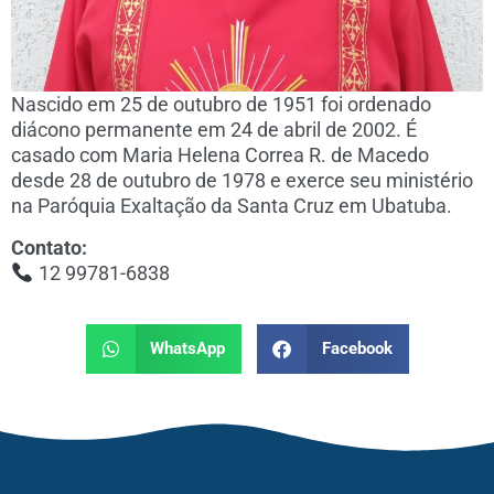
Nascido em 25 de outubro de 1951 foi ordenado
diácono permanente em 24 de abril de 2002. É
casado com Maria Helena Correa R. de Macedo
desde 28 de outubro de 1978 e exerce seu ministério
na Paróquia Exaltação da Santa Cruz em Ubatuba.
Contato:
12 99781-6838
WhatsApp
Facebook