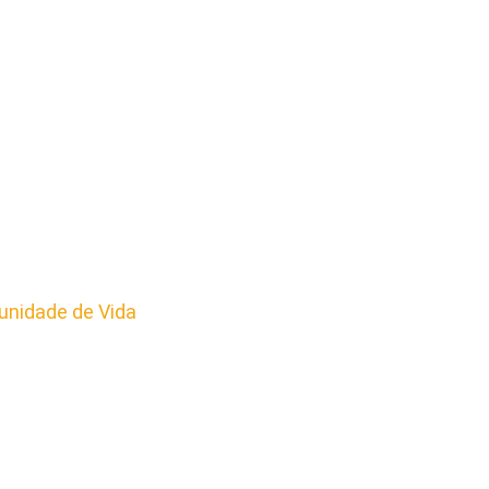
nidade de Vida