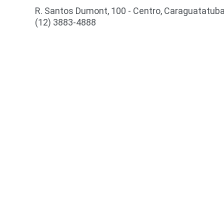
R. Santos Dumont, 100 - Centro, Caraguatatuba
(12) 3883-4888