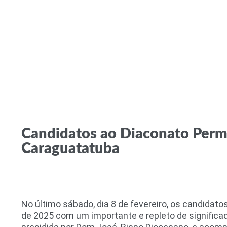
Candidatos ao Diaconato Perm
Caraguatatuba
No último sábado, dia 8 de fevereiro, os candida
de 2025 com um importante e repleto de significa