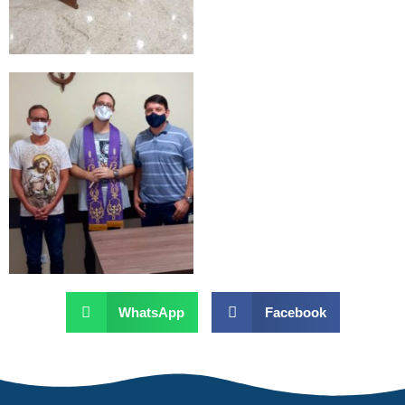
WhatsApp
Facebook