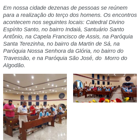
Em nossa cidade dezenas de pessoas se reúnem
para a realização do terço dos homens. Os encontros
acontecem nos seguintes locais: Catedral Divino
Espírito Santo, no bairro Indaiá, Santuário Santo
Antônio, na Capela Francisco de Assis, na Paróquia
Santa Terezinha, no bairro da Martin de Sá, na
Paróquia Nossa Senhora da Glória, no bairro do
Travessão, e na Paróquia São José, do Morro do
Algodão.