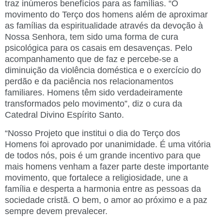
traz inúmeros benefícios para as famílias. “O
movimento do Terço dos homens além de aproximar
as famílias da espiritualidade através da devoção à
Nossa Senhora, tem sido uma forma de cura
psicológica para os casais em desavenças. Pelo
acompanhamento que de faz e percebe-se a
diminuição da violência doméstica e o exercício do
perdão e da paciência nos relacionamentos
familiares. Homens têm sido verdadeiramente
transformados pelo movimento”, diz o cura da
Catedral Divino Espírito Santo.
“Nosso Projeto que institui o dia do Terço dos
Homens foi aprovado por unanimidade. É uma vitória
de todos nós, pois é um grande incentivo para que
mais homens venham a fazer parte deste importante
movimento, que fortalece a religiosidade, une a
família e desperta a harmonia entre as pessoas da
sociedade cristã. O bem, o amor ao próximo e a paz
sempre devem prevalecer.