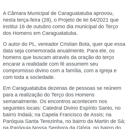
A Câmara Municipal de Caraguatatuba aprovou,
nesta terça-feira (28), o Projeto de lei 64/2021 que
institui 16 de outubro como dia municipal do Terço
dos Homens em Caraguatatuba.
O autor do PL, vereador Cristian Bota, quer que essa
data seja comemorada anualmente. Para ele, os
homens que buscam através da oração do terço
encarar a realidade com fé assumem seu
compromisso divino com a família, com a Igreja e
com toda a sociedade.
Em Caraguatatuba dezenas de pessoas se reúnem
para a realização do Terço dos Homens
semanalmente. Os encontros acontecem nos
seguintes locais: Catedral Divino Espírito Santo, no
bairro Indaiá; na Capela Francisco de Assis; na
Paróquia Santa Terezinha, no bairro da Martin de Sá;
na Paróquia Nossa Senhora da Glória, no bairro do