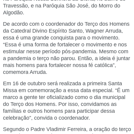
Travessão, e na Paróquia São José, do Morro do
Algodão.
De acordo com o coordenador do Terço dos Homens
da Catedral Divino Espírito Santo, Wagner Arruda,
essa é uma grande conquista para o movimento.
“Essa é uma forma de fortalecer o movimento e nos
estimular nesse período pós-pandemia. Mesmo com
a pandemia o terço não parou. Então, a ideia é juntar
mais homens para fortalecer nossa fé católica”,
comemora Arruda.
Em 16 de outubro será realizada a primeira Santa
Missa em comemoração a essa data especial. “É um
marco a gente ter oficializado como o dia municipal
do Terço dos Homens. Por isso, convidamos as
famílias e outros homens para participar dessa
celebração”, convida o coordenador.
Segundo o Padre Vladimir Ferreira, a oração do terço