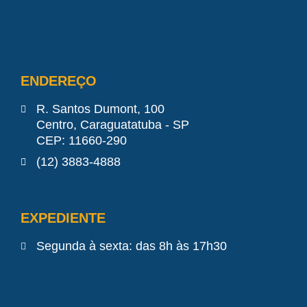
ENDEREÇO
R. Santos Dumont, 100
Centro, Caraguatatuba - SP
CEP: 11660-290
(12) 3883-4888
EXPEDIENTE
Segunda à sexta: das 8h às 17h30