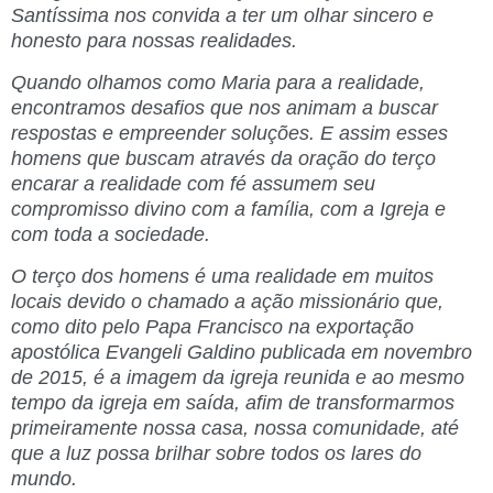
Santíssima nos convida a ter um olhar sincero e
honesto para nossas realidades.
Quando olhamos como Maria para a realidade,
encontramos desafios que nos animam a buscar
respostas e empreender soluções. E assim esses
homens que buscam através da oração do terço
encarar a realidade com fé assumem seu
compromisso divino com a família, com a Igreja e
com toda a sociedade.
O terço dos homens é uma realidade em muitos
locais devido o chamado a ação missionário que,
como dito pelo Papa Francisco na exportação
apostólica Evangeli Galdino publicada em novembro
de 2015, é a imagem da igreja reunida e ao mesmo
tempo da igreja em saída, afim de transformarmos
primeiramente nossa casa, nossa comunidade, até
que a luz possa brilhar sobre todos os lares do
mundo.