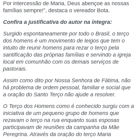
Por intercessão de Maria, Deus abençoe as nossas
famílias sempre!”, destaca o vereador Bota.
Confira a justificativa do autor na íntegra:
Surgido espontaneamente por todo o Brasil, o terço
dos homens é um movimento de leigos que tem o
intuito de reunir homens para rezar o terço pela
santificação das próprias famílias e servindo a igreja
local em comunhão com os demais serviços de
pastorais.
Assim como dito por Nossa Senhora de Fátima, não
há problema de ordem pessoal, familiar e social que
a oração do Santo Terço não ajude a resolver.
O Terço dos Homens como é conhecido surgiu com a
iniciativa de um pequeno grupo de homens que
rezavam o terço na rua enquanto suas esposas
participavam de reuniões da campanha da Mãe
Peregrina. Através da oração do terço Maria