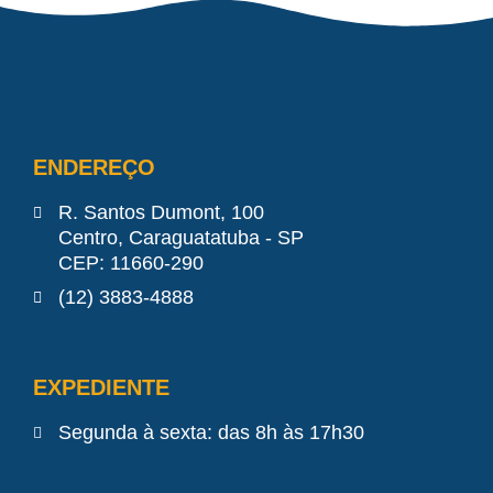
ENDEREÇO
R. Santos Dumont, 100
Centro, Caraguatatuba - SP
CEP: 11660-290
(12) 3883-4888
EXPEDIENTE
Segunda à sexta: das 8h às 17h30