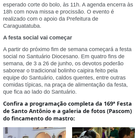
esperado corte do bolo, às 11h. A agenda encerra às
18h com nova missa e procissão. O evento é
realizado com o apoio da Prefeitura de
Caraguatatuba.
A festa social vai começar
A partir do próximo fim de semana começará a festa
social no Santuário Diocesano. Em quatro fins de
semana, de 3 a 26 de junho, os devotos poderão
saborear o tradicional bolinho caipira feito pela
equipe do Santuário, caldos quentes, entre outras
comidas típicas, na praça de alimentação da festa,
que fica ao lado do Santuário.
Confira a programação completa da 169ª Festa
de Santo Antônio e a galeria de fotos (Pascom)
do fincamento do mastro: