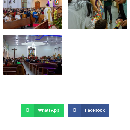
WhatsApp
Facebook