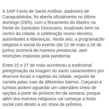
A 169ª Festa de Santo Antônio, padroeiro de
Caraguatatuba, foi aberta oficialmente no último
domingo (29/5), com o fincamento do Mastro na
frente do Santuário Diocesano, localizado bem no
centro da cidade. A celebração reuniu devotos,
autoridades e lideranças. Neste ano, a programação
religiosa e social do evento (de 22 de maio a 26 de
junho) ocorrerá de maneira presencial, sem
restrições impostas pela pandemia.
Entre 22 e 27 de maio aconteceu a tradicional
peregrinação da imagem do santo casamenteiro por
diversos locais e capelas da cidade, seguida de
carreta pelas ruas de diferentes bairros. Caiçaras e
turistas podem aguardar um calendário cheio de
opções a partir do próximo fim de semana, porque
além dos eventos religiosos vai começar a festa
social com direito a um show de prêmios.