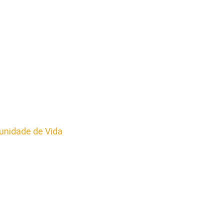
nidade de Vida