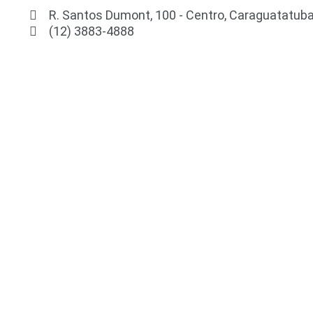
R. Santos Dumont, 100 - Centro, Caraguatatuba
(12) 3883-4888