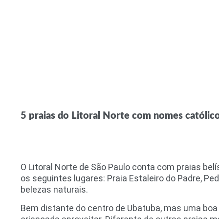
5 praias do Litoral Norte com nomes católic
O Litoral Norte de São Paulo conta com praias be
os seguintes lugares: Praia Estaleiro do Padre, Pe
belezas naturais.
Bem distante do centro de Ubatuba, mas uma boa 