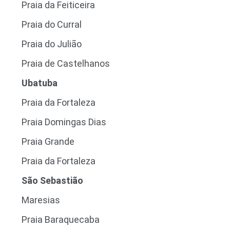
Praia da Feiticeira
Praia do Curral
Praia do Julião
Praia de Castelhanos
Ubatuba
Praia da Fortaleza
Praia Domingas Dias
Praia Grande
Praia da Fortaleza
São Sebastião
Maresias
Praia Baraquecaba