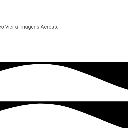
co Vieira Imagens Aéreas.