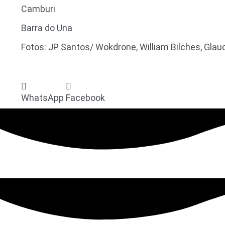
Camburi
Barra do Una
Fotos: JP Santos/ Wokdrone, William Bilches, Glau
WhatsApp
Facebook