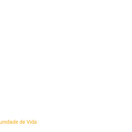
nidade de Vida