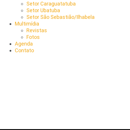
Setor Caraguatatuba
Setor Ubatuba
Setor São Sebastião/Ilhabela
Multimídia
Revistas
Fotos
Agenda
Contato