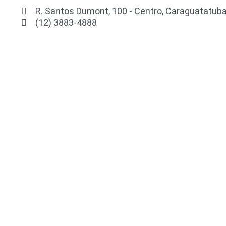
R. Santos Dumont, 100 - Centro, Caraguatatuba
(12) 3883-4888