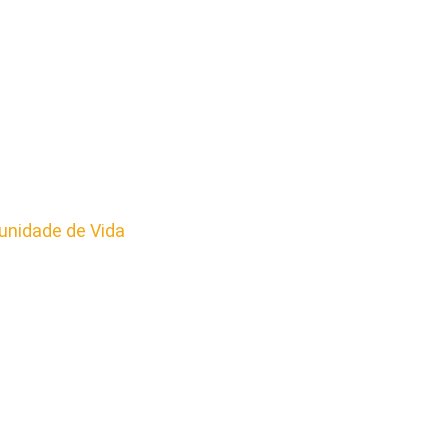
nidade de Vida