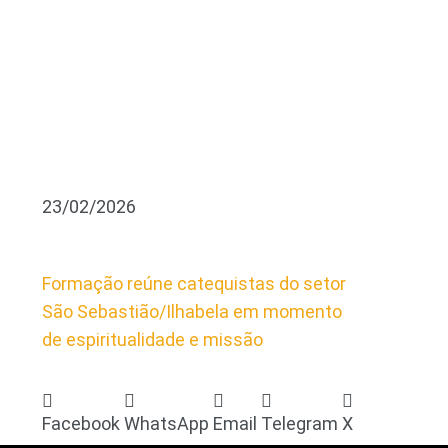
23/02/2026
Formação reúne catequistas do setor
São Sebastião/Ilhabela em momento
de espiritualidade e missão
Facebook
WhatsApp
Email
Telegram
X