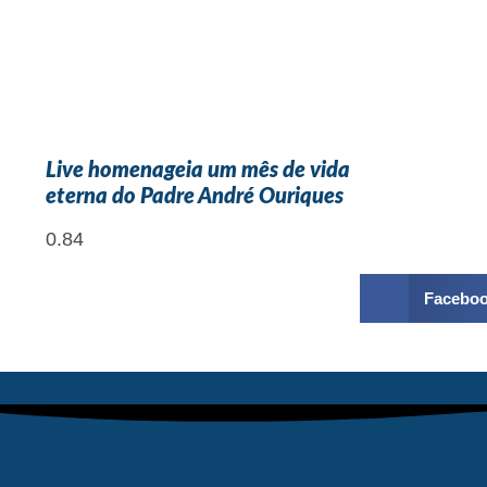
Live homenageia um mês de vida
eterna do Padre André Ouriques
Facebo